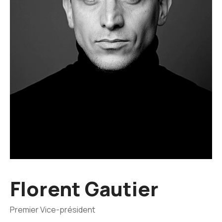
Florent Gautier
Premier Vice-président