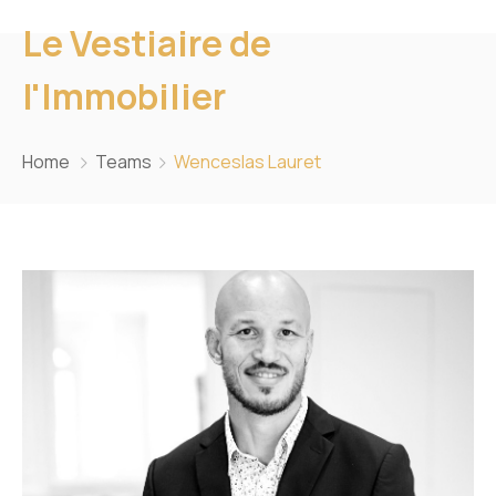
Le Vestiaire de
l'Immobilier
Home
Teams
Wenceslas Lauret