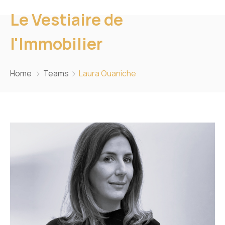
Le Vestiaire de
l'Immobilier
Home
Teams
Laura Ouaniche