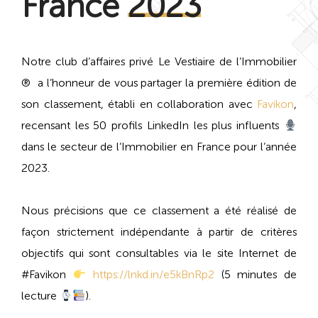
France
2023
Notre club d’affaires privé Le Vestiaire de l’Immobilier
® a l’honneur de vous partager la première édition de
son classement, établi en collaboration avec
Favikon
,
recensant les 50 profils LinkedIn les plus influents
dans le secteur de l’Immobilier en France pour l’année
2023.
Nous précisions que ce classement a été réalisé de
façon strictement indépendante à partir de critères
objectifs qui sont consultables via le site Internet de
#Favikon
https://lnkd.in/e5kBnRp2
(5 minutes de
lecture
).